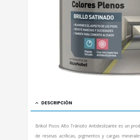
DESCRIPCIÓN
Brikol Pisos Alto Tránsito Antideslizante es un p
de resinas acrílicas, pigmentos y cargas minerale