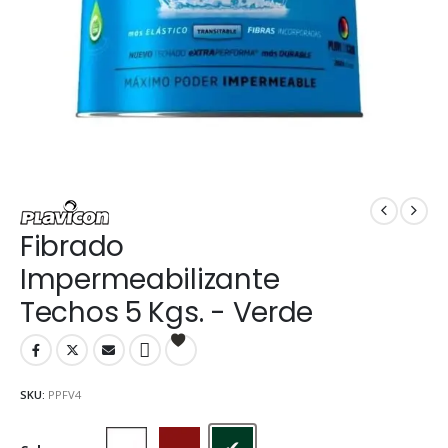
Fibrado
Impermeabilizante
Techos 5 Kgs. - Verde
SKU:
PPFV4