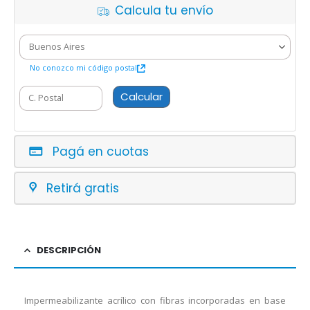
Calcula tu envío
No conozco mi código postal
Calcular
Pagá en cuotas
Retirá gratis
DESCRIPCIÓN
Impermeabilizante acrílico con fibras incorporadas en base