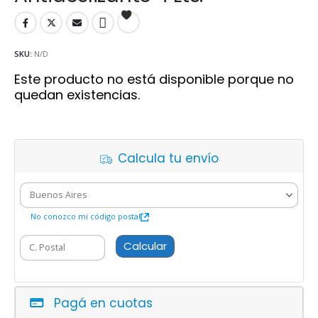
SKU:
N/D
Este producto no está disponible porque no
quedan existencias.
Calcula tu envío
No conozco mi código postal
Calcular
Pagá en cuotas