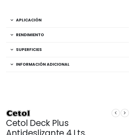
APLICACIÓN
RENDIMIENTO
SUPERFICIES
INFORMACIÓN ADICIONAL
Cetol Deck Plus
Antideslizante 4 Lts.