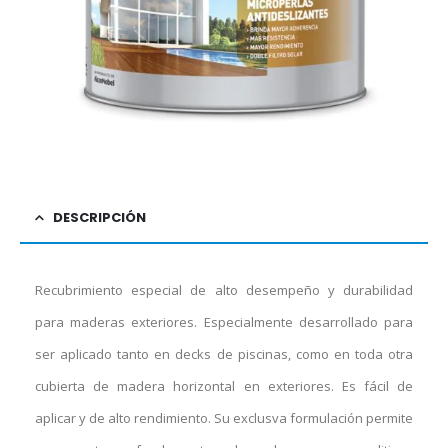
DESCRIPCIÓN
Recubrimiento especial de alto desempeño y durabilidad
para maderas exteriores. Especialmente desarrollado para
ser aplicado tanto en decks de piscinas, como en toda otra
cubierta de madera horizontal en exteriores. Es fácil de
aplicar y de alto rendimiento. Su exclusva formulación permite