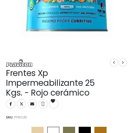
Frentes Xp
Impermeabilizante 25
Kgs. - Rojo cerámico
SKU:
PFRO20