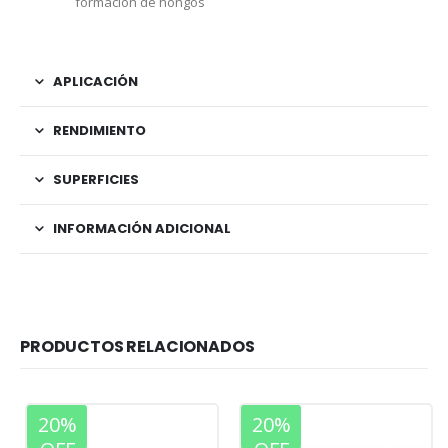
formación de hongos
APLICACIÓN
RENDIMIENTO
SUPERFICIES
INFORMACIÓN ADICIONAL
PRODUCTOS RELACIONADOS
20%
20%