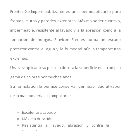
Frentes Xp Impermeabilizante es un impermeabilizante para
frentes, muros y paredes exteriores. Máximo poder cubritivo,
impermeable, resistente al lavado y a la abrasión como a la
formación de hongos. Plavicon Frentes forma un escudo
protector contra el agua y la humedad aún a temperaturas
extremas.
Una vez aplicado su película decora la superficie en su amplia
gama de colores por muchos años.
Su formulación le permite conservar permeabilidad al vapor
de la mampostería sin ampollarse.
Excelente acabado
Máxima duración
Resistencia al lavado, abrasión y contra la