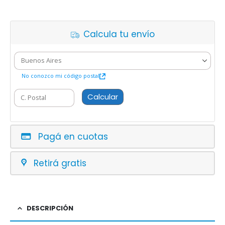
Calcula tu envío
No conozco mi código postal
Calcular
Pagá en cuotas
Retirá gratis
DESCRIPCIÓN