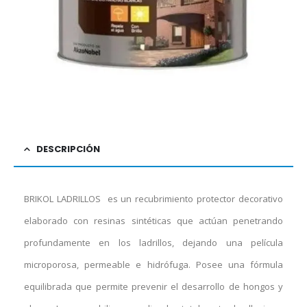
DESCRIPCIÓN
BRIKOL LADRILLOS es un recubrimiento protector decorativo
elaborado con resinas sintéticas que actúan penetrando
profundamente en los ladrillos, dejando una película
microporosa, permeable e hidrófuga. Posee una fórmula
equilibrada que permite prevenir el desarrollo de hongos y