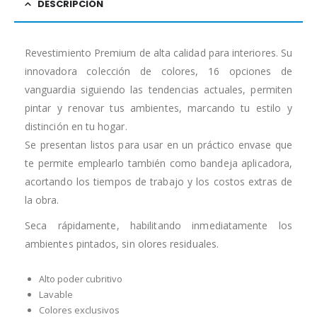
DESCRIPCIÓN
Revestimiento Premium de alta calidad para interiores. Su
innovadora colección de colores, 16 opciones de
vanguardia siguiendo las tendencias actuales, permiten
pintar y renovar tus ambientes, marcando tu estilo y
distinción en tu hogar.
Se presentan listos para usar en un práctico envase que
te permite emplearlo también como bandeja aplicadora,
acortando los tiempos de trabajo y los costos extras de
la obra.
Seca rápidamente, habilitando inmediatamente los
ambientes pintados, sin olores residuales.
Alto poder cubritivo
Lavable
Colores exclusivos