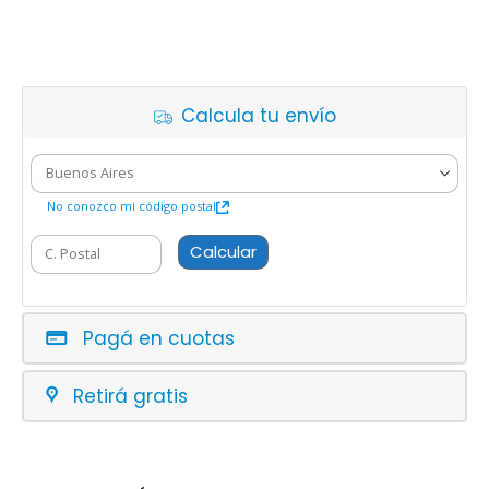
Calcula tu envío
No conozco mi código postal
Calcular
Pagá en cuotas
Retirá gratis