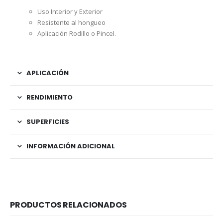
Uso Interior y Exterior
Resistente al hongueo
Aplicación Rodillo o Pincel.
APLICACIÓN
RENDIMIENTO
SUPERFICIES
INFORMACIÓN ADICIONAL
PRODUCTOS RELACIONADOS