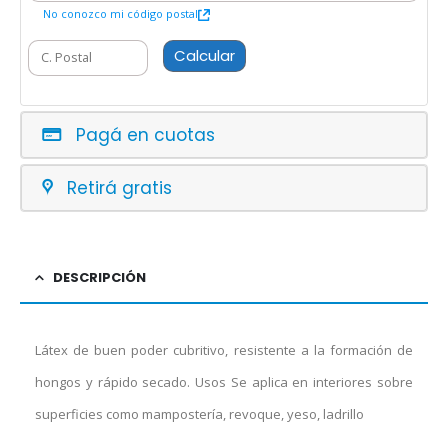
No conozco mi código postal
Calcular
Pagá en cuotas
Retirá gratis
DESCRIPCIÓN
Látex de buen poder cubritivo, resistente a la formación de
hongos y rápido secado. Usos Se aplica en interiores sobre
superficies como mampostería, revoque, yeso, ladrillo