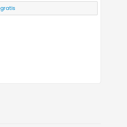
 gratis