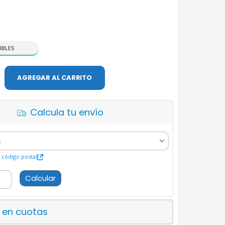
IBLES
AGREGAR AL CARRITO
Calcula tu envío
código postal
Calcular
 en cuotas