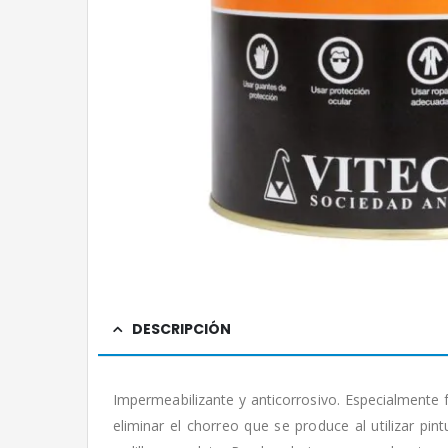
DESCRIPCIÓN
Impermeabilizante y anticorrosivo. Especialmente
eliminar el chorreo que se produce al utilizar pint