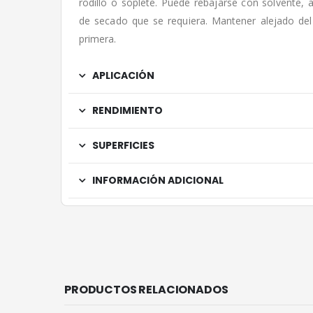
rodillo o soplete. Puede rebajarse con solvente, 
de secado que se requiera. Mantener alejado del 
primera.
APLICACIÓN
RENDIMIENTO
SUPERFICIES
INFORMACIÓN ADICIONAL
PRODUCTOS RELACIONADOS