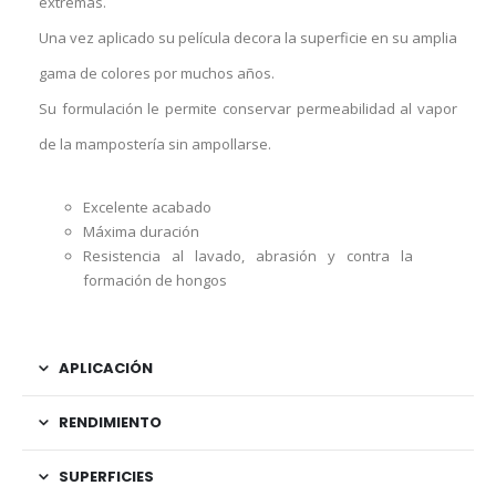
extremas.
Una vez aplicado su película decora la superficie en su amplia
gama de colores por muchos años.
Su formulación le permite conservar permeabilidad al vapor
de la mampostería sin ampollarse.
Excelente acabado
Máxima duración
Resistencia al lavado, abrasión y contra la
formación de hongos
APLICACIÓN
RENDIMIENTO
SUPERFICIES