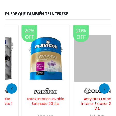
PUEDE QUE TAMBIÉN TE INTERESE
20%
20%
OFF
OFF
Latex Interior Lavable
Acrylatex Latex
Satinado 20 Lts.
Interior Exterior 20
Lts.