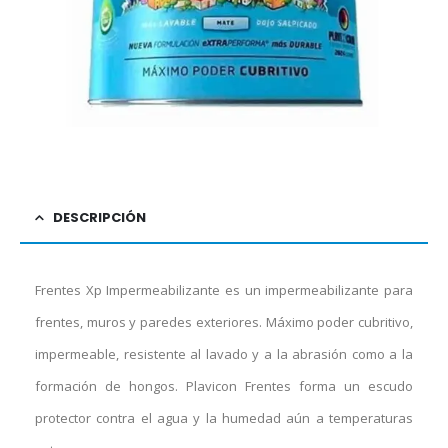
DESCRIPCIÓN
Frentes Xp Impermeabilizante es un impermeabilizante para
frentes, muros y paredes exteriores. Máximo poder cubritivo,
impermeable, resistente al lavado y a la abrasión como a la
formación de hongos. Plavicon Frentes forma un escudo
protector contra el agua y la humedad aún a temperaturas