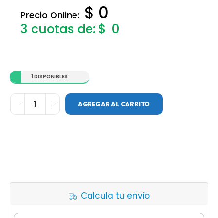
$ 0
Precio Online:
$
0
1 DISPONIBLES
AGREGAR AL CARRITO
Calcula tu envío