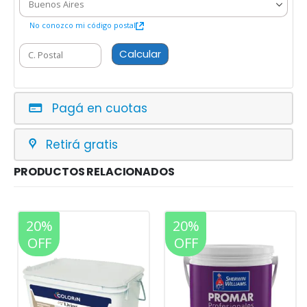
No conozco mi código postal
Calcular
Pagá en cuotas
Retirá gratis
PRODUCTOS RELACIONADOS
20%
20%
OFF
OFF