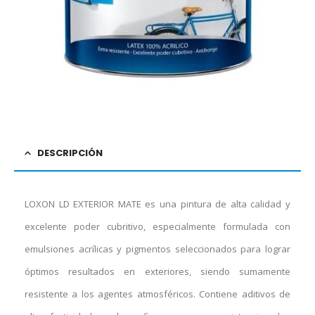
DESCRIPCIÓN
LOXON LD EXTERIOR MATE es una pintura de alta calidad y
excelente poder cubritivo, especialmente formulada con
emulsiones acrílicas y pigmentos seleccionados para lograr
óptimos resultados en exteriores, siendo sumamente
resistente a los agentes atmosféricos. Contiene aditivos de