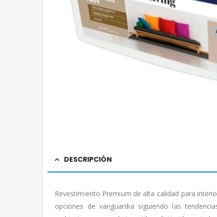
DESCRIPCIÓN
Revestimiento Premium de alta calidad para interio
opciones de vanguardia siguiendo las tendencia