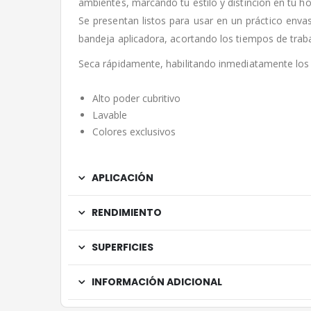
ambientes, marcando tu estilo y distinción en tu ho
Se presentan listos para usar en un práctico env
bandeja aplicadora, acortando los tiempos de traba
Seca rápidamente, habilitando inmediatamente los 
Alto poder cubritivo
Lavable
Colores exclusivos
APLICACIÓN
RENDIMIENTO
SUPERFICIES
INFORMACIÓN ADICIONAL