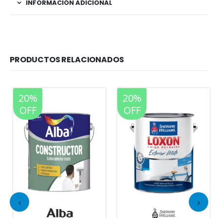
INFORMACIÓN ADICIONAL
PRODUCTOS RELACIONADOS
20%
20%
OFF
OFF