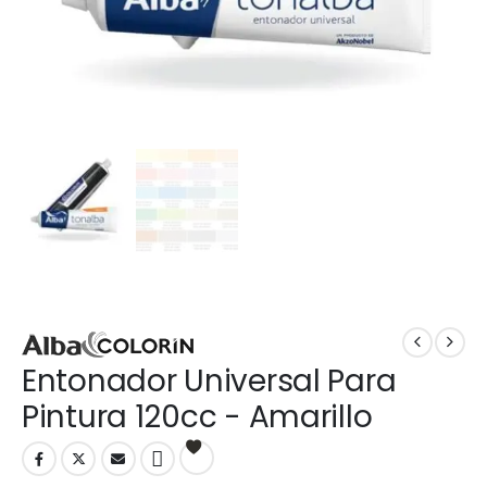
Entonador Universal Para
Pintura 120cc - Amarillo