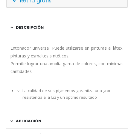
Retirá gratis
DESCRIPCIÓN
Entonador universal. Puede utilizarse en pinturas al látex,
pinturas y esmaltes sintéticos.
Permite lograr una amplia gama de colores, con mínimas
cantidades.
La calidad de sus pigmentos garantiza una gran
resistencia a la luz y un óptimo resultado
APLICACIÓN