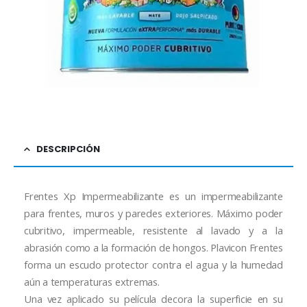
DESCRIPCIÓN
Frentes Xp Impermeabilizante es un impermeabilizante
para frentes, muros y paredes exteriores. Máximo poder
cubritivo, impermeable, resistente al lavado y a la
abrasión como a la formación de hongos. Plavicon Frentes
forma un escudo protector contra el agua y la humedad
aún a temperaturas extremas.
Una vez aplicado su película decora la superficie en su