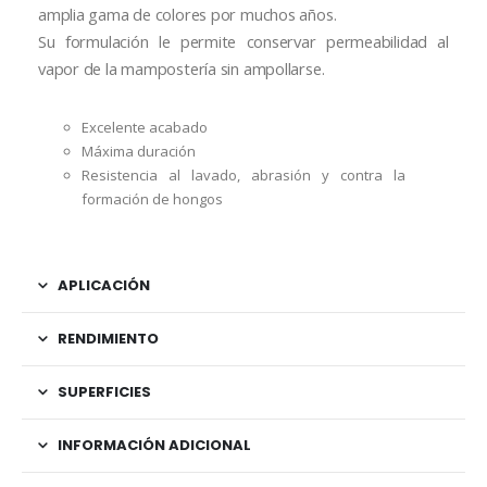
amplia gama de colores por muchos años.
Su formulación le permite conservar permeabilidad al
vapor de la mampostería sin ampollarse.
Excelente acabado
Máxima duración
Resistencia al lavado, abrasión y contra la
formación de hongos
APLICACIÓN
RENDIMIENTO
SUPERFICIES
INFORMACIÓN ADICIONAL