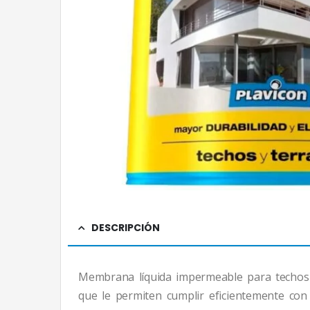
DESCRIPCIÓN
Membrana líquida impermeable para techos f
que le permiten cumplir eficientemente con 