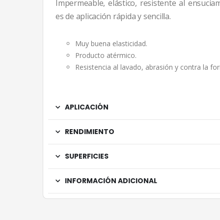
Impermeable, elástico, resistente al ensucia
es de aplicación rápida y sencilla.
Muy buena elasticidad.
Producto atérmico.
Resistencia al lavado, abrasión y contra la f
APLICACIÓN
RENDIMIENTO
SUPERFICIES
INFORMACIÓN ADICIONAL