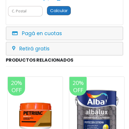
Calcular
Pagá en cuotas
Retirá gratis
PRODUCTOS RELACIONADOS
20%
20%
OFF
OFF