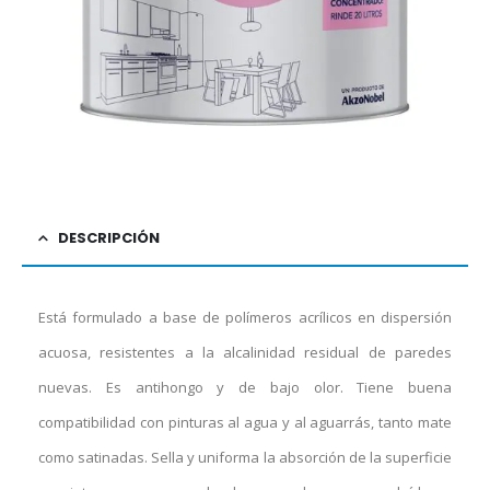
DESCRIPCIÓN
Está formulado a base de polímeros acrílicos en dispersión
acuosa, resistentes a la alcalinidad residual de paredes
nuevas. Es antihongo y de bajo olor. Tiene buena
compatibilidad con pinturas al agua y al aguarrás, tanto mate
como satinadas. Sella y uniforma la absorción de la superficie