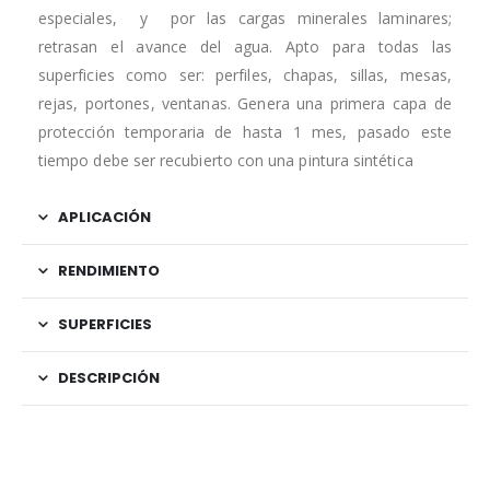
especiales, y por las cargas minerales laminares;
retrasan el avance del agua. Apto para todas las
superficies como ser: perfiles, chapas, sillas, mesas,
rejas, portones, ventanas. Genera una primera capa de
protección temporaria de hasta 1 mes, pasado este
tiempo debe ser recubierto con una pintura sintética
APLICACIÓN
RENDIMIENTO
SUPERFICIES
DESCRIPCIÓN