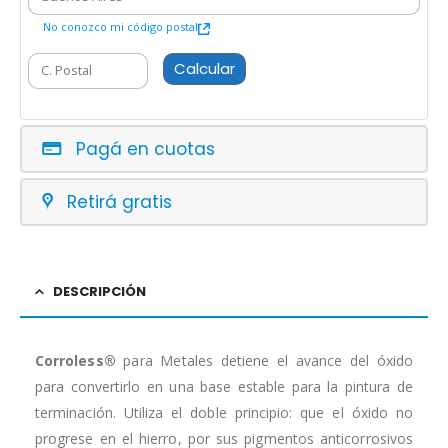
No conozco mi código postal
Calcular
Pagá en cuotas
Retirá gratis
DESCRIPCIÓN
Corroless®
para Metales detiene el avance del óxido
para convertirlo en una base estable para la pintura de
terminación. Utiliza el doble principio: que el óxido no
progrese en el hierro, por sus pigmentos anticorrosivos