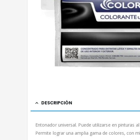
DESCRIPCIÓN
Entonador universal. Puede utilizarse en pinturas al 
Permite lograr una amplia gama de colores, con m