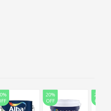
20%
20%
20%
OFF
OFF
OFF