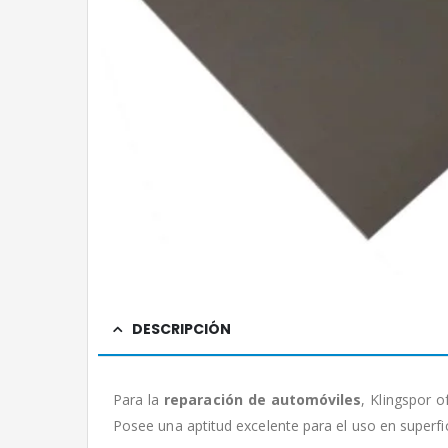
DESCRIPCIÓN
Para la
reparación de automóviles
, Klingspor 
Posee una aptitud excelente para el uso en superfi