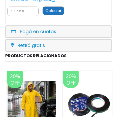
Calcular
Pagá en cuotas
Retirá gratis
PRODUCTOS RELACIONADOS
20%
20%
OFF
OFF