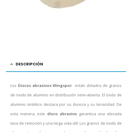
DESCRIPCIÓN
Los
Discos abrasivos Klingspor
están dotados de granos
de óxido de aluminio en distribución semi-abierta. El óxido de
aluminio sintético destaca por su dureza y su tenacidad. De
esta manera, este
disco abrasivo
garantiza una elevada
tasa de remoción y una larga vida útil. Los granos de óxido de