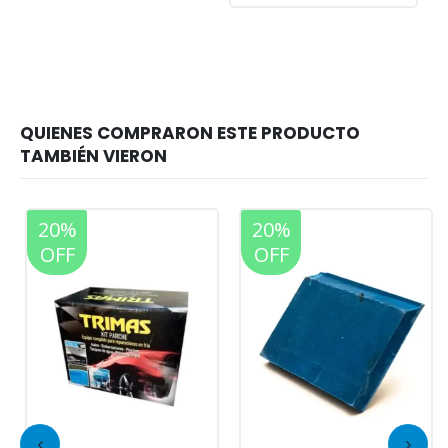
20%
20%
OFF
OFF