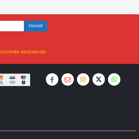
ociones exclusivas