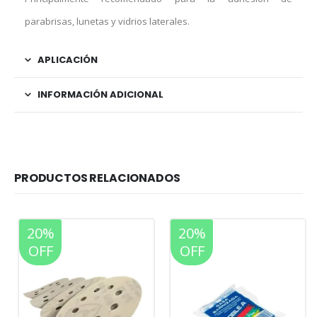
parabrisas, lunetas y vidrios laterales.
APLICACIÓN
INFORMACIÓN ADICIONAL
PRODUCTOS RELACIONADOS
20%
20%
OFF
OFF