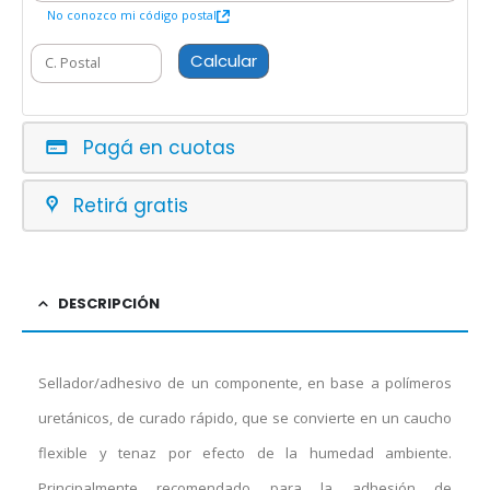
No conozco mi código postal
Calcular
Pagá en cuotas
Retirá gratis
DESCRIPCIÓN
Sellador/adhesivo de un componente, en base a polímeros
uretánicos, de curado rápido, que se convierte en un caucho
flexible y tenaz por efecto de la humedad ambiente.
Principalmente recomendado para la adhesión de