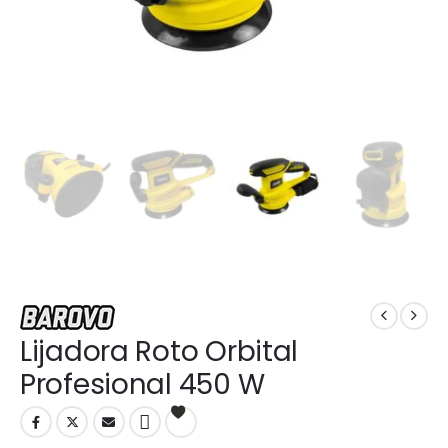
Lijadora Roto Orbital
Profesional 450 W