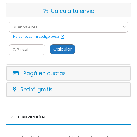
Calcula tu envío
No conozco mi código postal
Calcular
Pagá en cuotas
Retirá gratis
DESCRIPCIÓN