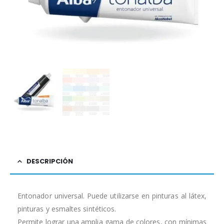
DESCRIPCIÓN
Entonador universal. Puede utilizarse en pinturas al látex,
pinturas y esmaltes sintéticos.
Permite lograr una amplia gama de colores, con mínimas