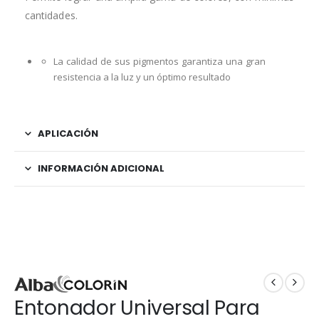
cantidades.
La calidad de sus pigmentos garantiza una gran
resistencia a la luz y un óptimo resultado
APLICACIÓN
INFORMACIÓN ADICIONAL
Entonador Universal Para