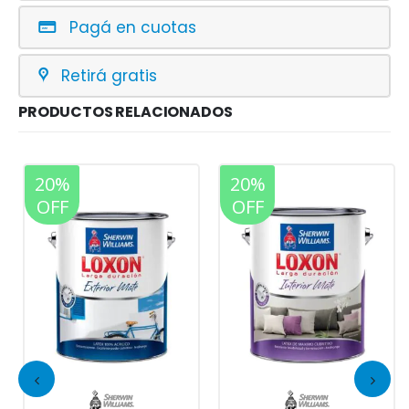
Pagá en cuotas
Retirá gratis
PRODUCTOS RELACIONADOS
20%
20%
OFF
OFF