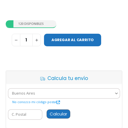
120 DISPONIBLES
AGREGAR AL CARRITO
Calcula tu envío
No conozco mi código postal
Calcular