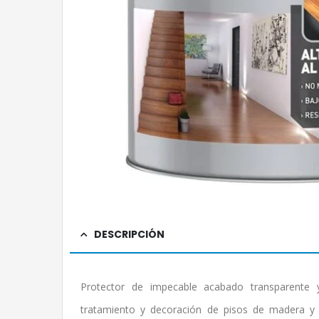
DESCRIPCIÓN
Protector de impecable acabado transparente y 
tratamiento y decoración de pisos de madera y o