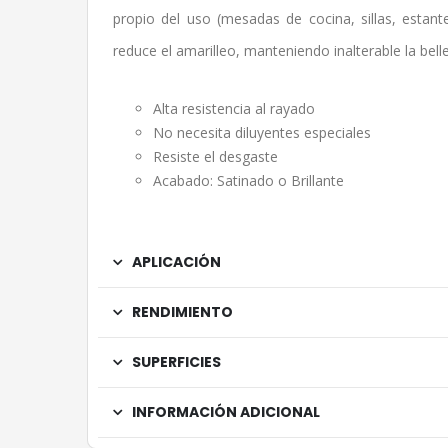
propio del uso (mesadas de cocina, sillas, estant
reduce el amarilleo, manteniendo inalterable la bell
Alta resistencia al rayado
No necesita diluyentes especiales
Resiste el desgaste
Acabado: Satinado o Brillante
APLICACIÓN
RENDIMIENTO
SUPERFICIES
INFORMACIÓN ADICIONAL