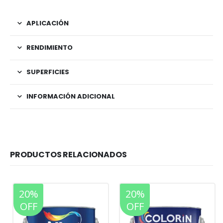
APLICACIÓN
RENDIMIENTO
SUPERFICIES
INFORMACIÓN ADICIONAL
PRODUCTOS RELACIONADOS
20%
20%
OFF
OFF