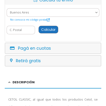
Calcula tu envío
No conozco mi código postal
Calcular
Pagá en cuotas
Retirá gratis
DESCRIPCIÓN
CETOL CLASSIC, al igual que todos los productos Cetol, se