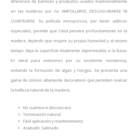
diferencia de barnices y productos usados tradicionalmente
en las maderas por no AMPOLLARSE, DESCASCARARSE NI
CUARTEARSE. Su película microporosa, por tener aditivos
especiales, permite que Cetol penetre profundamente en la
madera, dejando que respire su propia humedad y al mismo
tiempo deja la superficie totalmente impermeable a la lluvia.
Es ideal para exteriores por su excelente resistencia,
evitando la formación de algas y hongos. Se presenta una
gama de colores altamente decorativos que permiten realzar
la belleza natural de la madera.
No cuartea ni descascara
Terminación natural
Fácil aplicación y mantenimiento
Acabado: Satinado