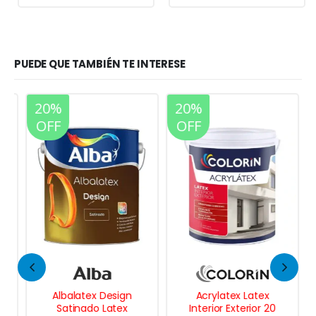
PUEDE QUE TAMBIÉN TE INTERESE
20%
20%
OFF
OFF
Albalatex Design
Acrylatex Latex
Satinado Latex
Interior Exterior 20