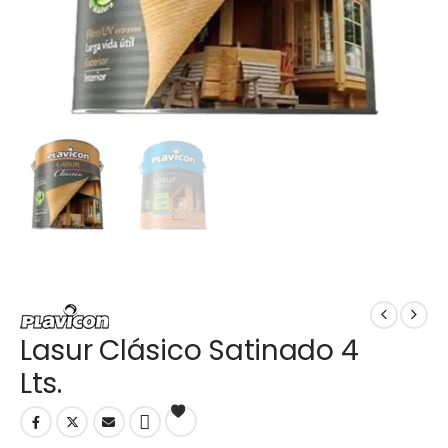
Lasur Clásico Satinado 4
Lts.