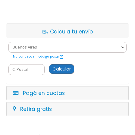
Calcula tu envío
No conozco mi código postal
Calcular
Pagá en cuotas
Retirá gratis