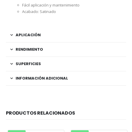
Fácil aplicación y mantenimiento
Acabado: Satinado
APLICACIÓN
RENDIMIENTO
SUPERFICIES
INFORMACIÓN ADICIONAL
PRODUCTOS RELACIONADOS