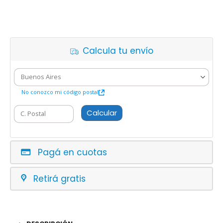
Calcula tu envío
No conozco mi código postal
Calcular
Pagá en cuotas
Retirá gratis