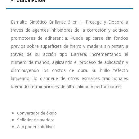
DESCRIPCIÓN
Esmalte Sintético Brillante 3 en 1. Protege y Decora a
través de agentes inhibidores de la corrosión y aditivos
promotores de adherencia. Puede aplicarse sin fondos
previos sobre superficies de hierro y madera sin pintar, a
través de su acción tipo Barrera, incrementando el
número de manos, agilizando el proceso de aplicación y
disminuyendo los costos de obra. Su brillo ”efecto
laqueado” lo distingue de otros esmaltes tradicionales
logrando terminaciones de alta calidad y performance.
Convertidor de óxido
Sellador de madera
Alto poder cubritivo