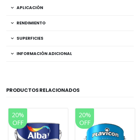
APLICACIÓN
RENDIMIENTO
SUPERFICIES
INFORMACIÓN ADICIONAL
PRODUCTOS RELACIONADOS
20%
20%
OFF
OFF