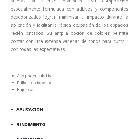
sujetas al intenso manipuleo. Su composición
especialmente formulada con aditivos y componentes
desodorizados logran minimizar el impacto durante la
aplicación y facilitar la rápida ocupación de los espacios
recién pintados. Su amplia opción de colores permite
contar con una extensa variedad de tonos para cumplir
con todas las expectativas.
Alto poder cubritivo
Brillo aterciopelado
Bajo olor
APLICACIÓN
RENDIMIENTO