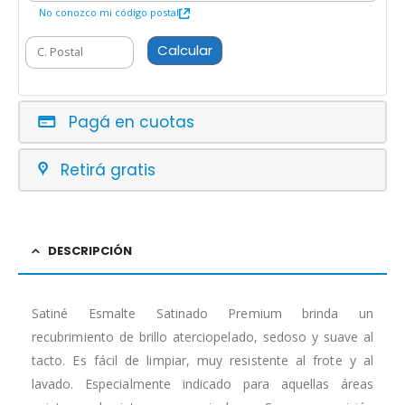
No conozco mi código postal
Calcular
Pagá en cuotas
Retirá gratis
DESCRIPCIÓN
Satiné Esmalte Satinado Premium brinda un
recubrimiento de brillo aterciopelado, sedoso y suave al
tacto. Es fácil de limpiar, muy resistente al frote y al
lavado. Especialmente indicado para aquellas áreas