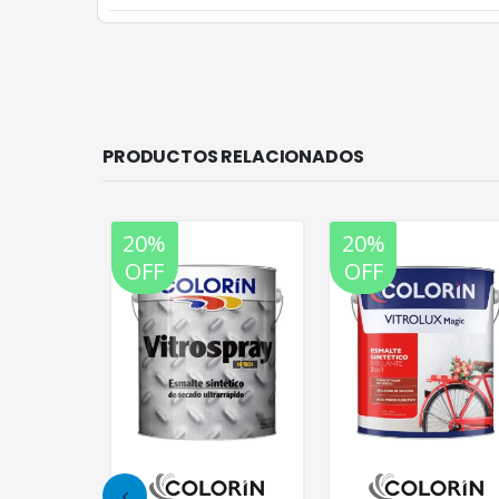
PRODUCTOS RELACIONADOS
20%
20%
OFF
OFF