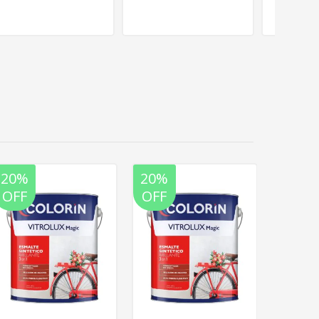
20%
20%
20%
OFF
OFF
OFF