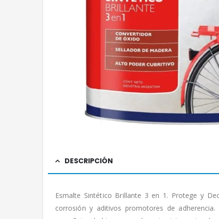
DESCRIPCIÓN
Esmalte Sintético Brillante 3 en 1. Protege y De
corrosión y aditivos promotores de adherencia.