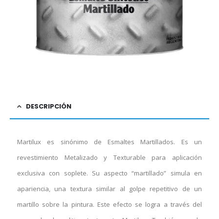
DESCRIPCIÓN
Martilux es sinónimo de Esmaltes Martillados. Es un
revestimiento Metalizado y Texturable para aplicación
exclusiva con soplete. Su aspecto “martillado” simula en
apariencia, una textura similar al golpe repetitivo de un
martillo sobre la pintura. Este efecto se logra a través del