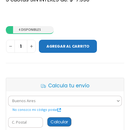
4 DISPONIBLES
AGREGAR AL CARRITO
Calcula tu envío
No conozco mi código postal
Calcular