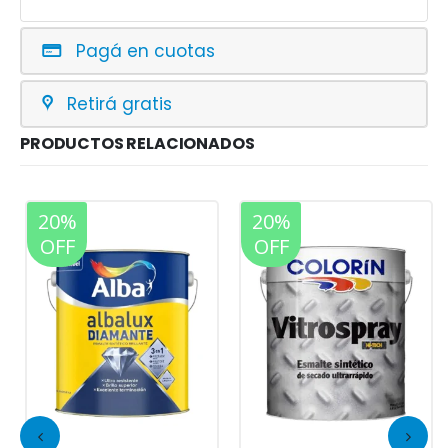
Pagá en cuotas
Retirá gratis
PRODUCTOS RELACIONADOS
20%
20%
OFF
OFF