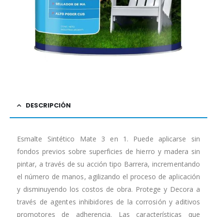
DESCRIPCIÓN
Esmalte Sintético Mate 3 en 1. Puede aplicarse sin
fondos previos sobre superficies de hierro y madera sin
pintar, a través de su acción tipo Barrera, incrementando
el número de manos, agilizando el proceso de aplicación
y disminuyendo los costos de obra. Protege y Decora a
través de agentes inhibidores de la corrosión y aditivos
promotores de adherencia. Las características que