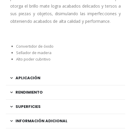
otorga el brillo mate logra acabados delicados y tersos a
sus piezas y objetos, disimulando las imperfecciones y
obteniendo acabados de alta calidad y performance.
Convertidor de óxido
Sellador de madera
Alto poder cubritivo
APLICACIÓN
RENDIMIENTO
SUPERFICIES
INFORMACIÓN ADICIONAL