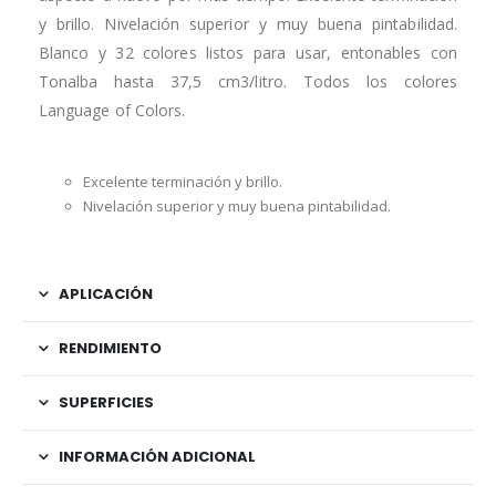
y brillo. Nivelación superior y muy buena pintabilidad.
Blanco y 32 colores listos para usar, entonables con
Tonalba hasta 37,5 cm3/litro. Todos los colores
Language of Colors.
Excelente terminación y brillo.
Nivelación superior y muy buena pintabilidad.
APLICACIÓN
RENDIMIENTO
SUPERFICIES
INFORMACIÓN ADICIONAL