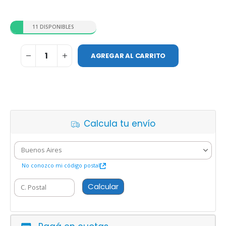
11 DISPONIBLES
AGREGAR AL CARRITO
Calcula tu envío
No conozco mi código postal
Calcular