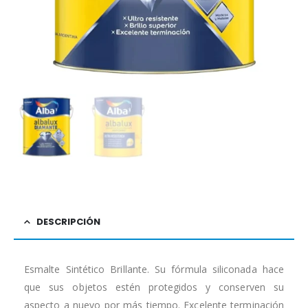
DESCRIPCIÓN
Esmalte Sintético Brillante. Su fórmula siliconada hace
que sus objetos estén protegidos y conserven su
aspecto a nuevo por más tiempo. Excelente terminación