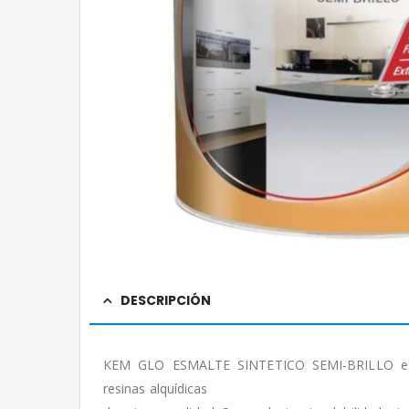
DESCRIPCIÓN
KEM GLO ESMALTE SINTETICO SEMI-BRILLO es 
resinas alquídicas