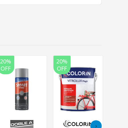
20%
20%
20%
OFF
OFF
OFF