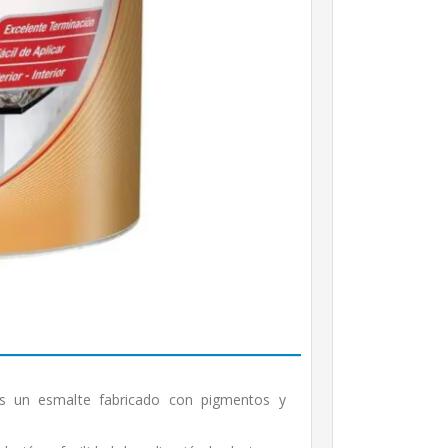
un esmalte fabricado con pigmentos y