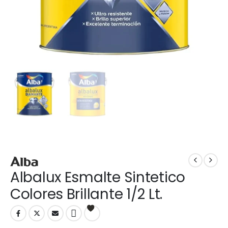
Albalux Esmalte Sintetico
Colores Brillante 1/2 Lt.