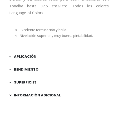
Tonalba hasta 37,5 cm3/litro. Todos los colores
Language of Colors.
Excelente terminación y brillo.
Nivelación superior y muy buena pintabilidad.
APLICACIÓN
RENDIMIENTO
SUPERFICIES
INFORMACIÓN ADICIONAL