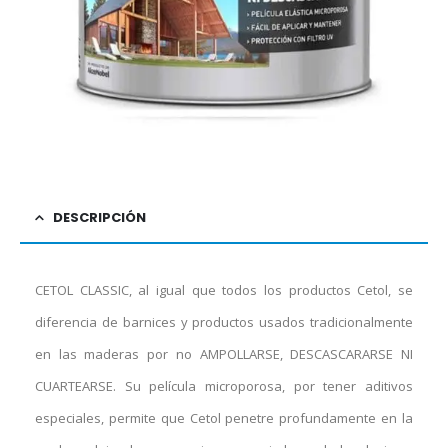
DESCRIPCIÓN
CETOL CLASSIC, al igual que todos los productos Cetol, se
diferencia de barnices y productos usados tradicionalmente
en las maderas por no AMPOLLARSE, DESCASCARARSE NI
CUARTEARSE. Su película microporosa, por tener aditivos
especiales, permite que Cetol penetre profundamente en la