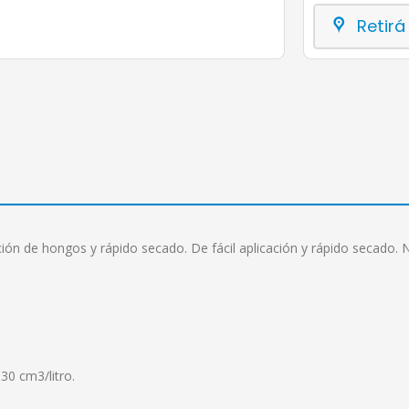
Retirá
ción de hongos y rápido secado. De fácil aplicación y rápido secado. 
30 cm3/litro.