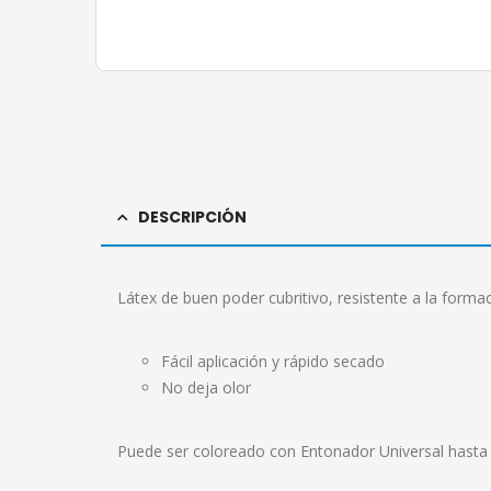
DESCRIPCIÓN
Látex de buen poder cubritivo, resistente a la forma
Fácil aplicación y rápido secado
No deja olor
Puede ser coloreado con Entonador Universal hasta 