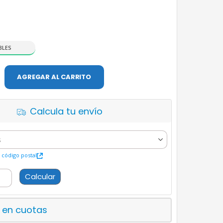
BLES
AGREGAR AL CARRITO
Calcula tu envío
código postal
Calcular
 en cuotas