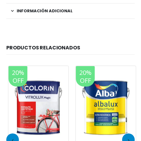
INFORMACIÓN ADICIONAL
PRODUCTOS RELACIONADOS
20%
20%
OFF
OFF