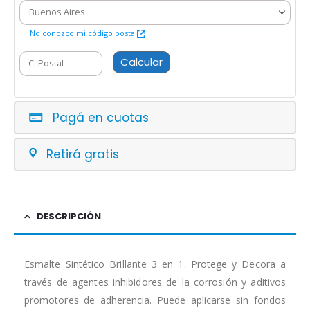
No conozco mi código postal
Calcular
Pagá en cuotas
Retirá gratis
DESCRIPCIÓN
Esmalte Sintético Brillante 3 en 1. Protege y Decora a
través de agentes inhibidores de la corrosión y aditivos
promotores de adherencia. Puede aplicarse sin fondos