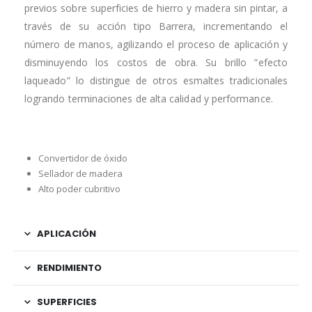
previos sobre superficies de hierro y madera sin pintar, a
través de su acción tipo Barrera, incrementando el
número de manos, agilizando el proceso de aplicación y
disminuyendo los costos de obra. Su brillo ”efecto
laqueado” lo distingue de otros esmaltes tradicionales
logrando terminaciones de alta calidad y performance.
Convertidor de óxido
Sellador de madera
Alto poder cubritivo
APLICACIÓN
RENDIMIENTO
SUPERFICIES