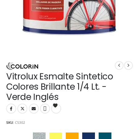
Vitrolux Esmalte Sintetico
Colores Brillante 1/4 Lt. -
Verde Inglés
SKU:
CS302