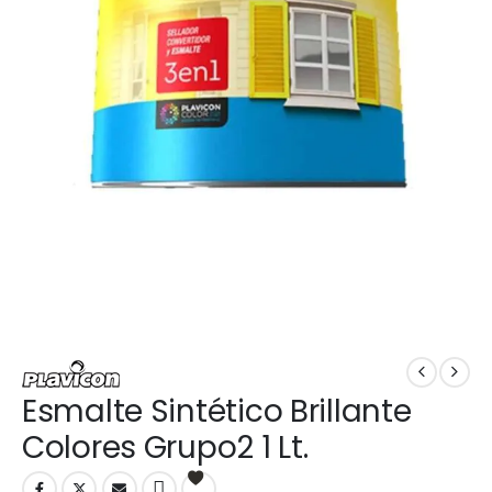
Esmalte Sintético Brillante
Colores Grupo2 1 Lt.