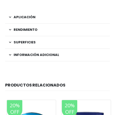
APLICACIÓN
RENDIMIENTO
SUPERFICIES
INFORMACIÓN ADICIONAL
PRODUCTOS RELACIONADOS
20%
20%
OFF
OFF