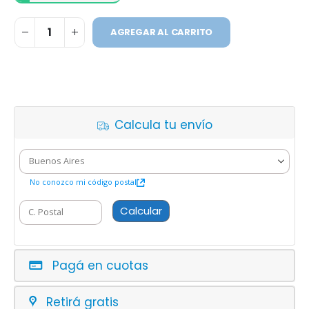
AGREGAR AL CARRITO
Calcula tu envío
No conozco mi código postal
Calcular
Pagá en cuotas
Retirá gratis