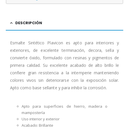
DESCRIPCIÓN
Esmalte Sintético Plavicon es apto para interiores y
exteriores, de excelente terminación, decora, sella y
convierte óxido, formulado con resinas y pigmentos de
primera calidad. Su excelente acabado de alto brillo le
confiere gran resistencia a la intemperie manteniendo
colores vivos sin deteriorarse con la exposición solar.
Apto como base sellante y para inhibir la corrosión.
Apto para superficies de hierro, madera o
mampostería
Uso interior y exterior
Acabado: Brillante