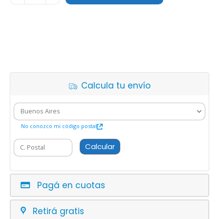
Calcula tu envío
No conozco mi código postal
Calcular
Pagá en cuotas
Retirá gratis