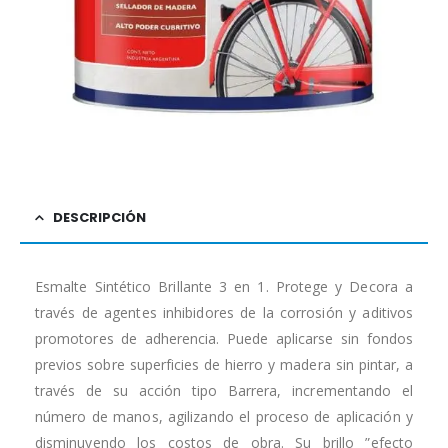
DESCRIPCIÓN
Esmalte Sintético Brillante 3 en 1. Protege y Decora a
través de agentes inhibidores de la corrosión y aditivos
promotores de adherencia. Puede aplicarse sin fondos
previos sobre superficies de hierro y madera sin pintar, a
través de su acción tipo Barrera, incrementando el
número de manos, agilizando el proceso de aplicación y
disminuyendo los costos de obra. Su brillo ”efecto