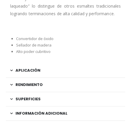
laqueado” lo distingue de otros esmaltes tradicionales
logrando terminaciones de alta calidad y performance.
Convertidor de óxido
Sellador de madera
Alto poder cubritivo
APLICACIÓN
RENDIMIENTO
SUPERFICIES
INFORMACIÓN ADICIONAL