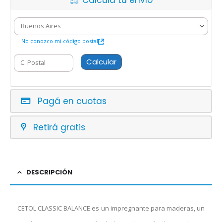
Calcula tu envío
No conozco mi código postal
Calcular
Pagá en cuotas
Retirá gratis
DESCRIPCIÓN
CETOL CLASSIC BALANCE es un impregnante para maderas, un