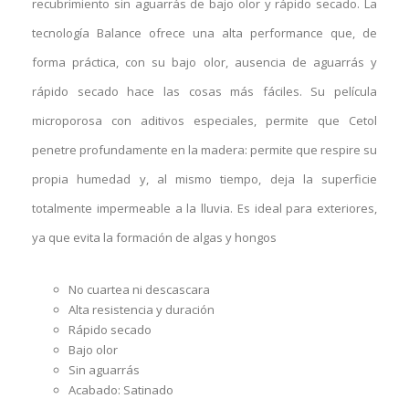
recubrimiento sin aguarrás de bajo olor y rápido secado. La
tecnología Balance ofrece una alta performance que, de
forma práctica, con su bajo olor, ausencia de aguarrás y
rápido secado hace las cosas más fáciles. Su película
microporosa con aditivos especiales, permite que Cetol
penetre profundamente en la madera: permite que respire su
propia humedad y, al mismo tiempo, deja la superficie
totalmente impermeable a la lluvia. Es ideal para exteriores,
ya que evita la formación de algas y hongos
No cuartea ni descascara
Alta resistencia y duración
Rápido secado
Bajo olor
Sin aguarrás
Acabado: Satinado