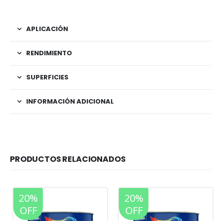
APLICACIÓN
RENDIMIENTO
SUPERFICIES
INFORMACIÓN ADICIONAL
PRODUCTOS RELACIONADOS
20%
20%
OFF
OFF