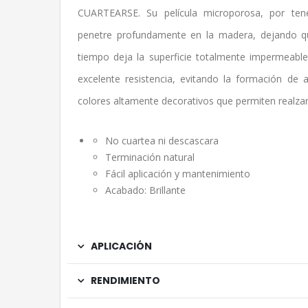
CUARTEARSE. Su película microporosa, por tene
penetre profundamente en la madera, dejando q
tiempo deja la superficie totalmente impermeable a
excelente resistencia, evitando la formación d
colores altamente decorativos que permiten realzar 
No cuartea ni descascara
Terminación natural
Fácil aplicación y mantenimiento
Acabado: Brillante
APLICACIÓN
RENDIMIENTO