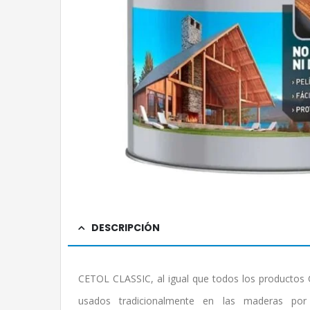
DESCRIPCIÓN
CETOL CLASSIC, al igual que todos los productos C
usados tradicionalmente en las maderas 