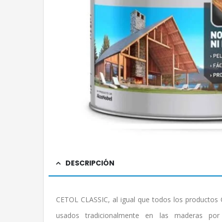
DESCRIPCIÓN
CETOL CLASSIC, al igual que todos los productos C
usados tradicionalmente en las maderas 