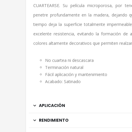
CUARTEARSE. Su película microporosa, por tene
penetre profundamente en la madera, dejando q
tiempo deja la superficie totalmente impermeable a
excelente resistencia, evitando la formación d
colores altamente decorativos que permiten realzar 
No cuartea ni descascara
Terminación natural
Fácil aplicación y mantenimiento
Acabado: Satinado
APLICACIÓN
RENDIMIENTO