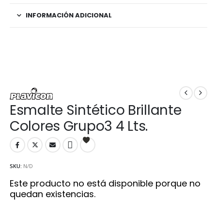
INFORMACIÓN ADICIONAL
Esmalte Sintético Brillante
Colores Grupo3 4 Lts.
SKU:
N/D
Este producto no está disponible porque no
quedan existencias.