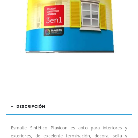
DESCRIPCIÓN
Esmalte Sintético Plavicon es apto para interiores y
exteriores, de excelente terminación, decora, sella y