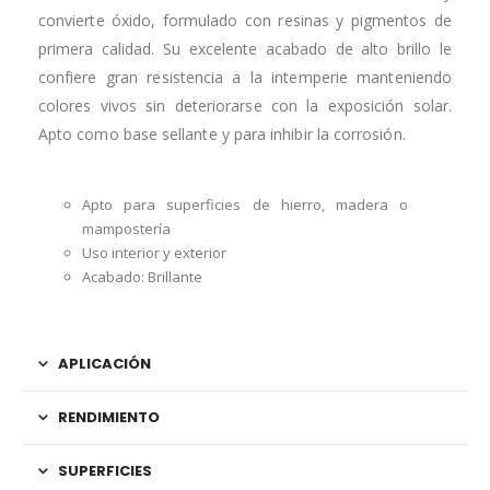
convierte óxido, formulado con resinas y pigmentos de
primera calidad. Su excelente acabado de alto brillo le
confiere gran resistencia a la intemperie manteniendo
colores vivos sin deteriorarse con la exposición solar.
Apto como base sellante y para inhibir la corrosión.
Apto para superficies de hierro, madera o
mampostería
Uso interior y exterior
Acabado: Brillante
APLICACIÓN
RENDIMIENTO
SUPERFICIES