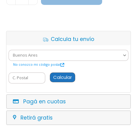
Calcula tu envío
No conozco mi código postal
Calcular
Pagá en cuotas
Retirá gratis