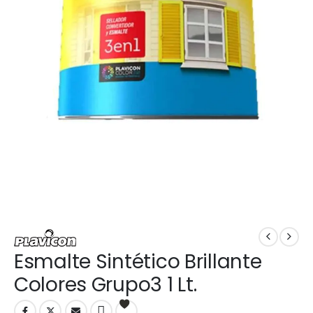
Esmalte Sintético Brillante
Colores Grupo3 1 Lt.