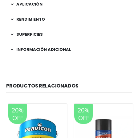
APLICACIÓN
RENDIMIENTO
SUPERFICIES
INFORMACIÓN ADICIONAL
PRODUCTOS RELACIONADOS
20%
20%
OFF
OFF