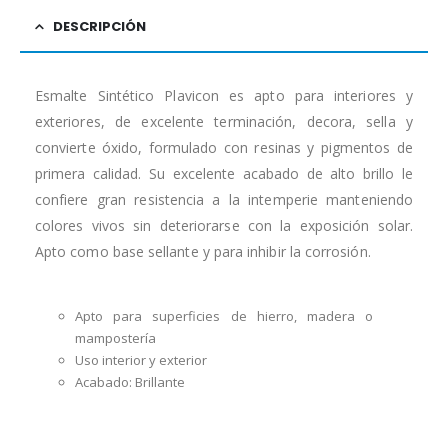
DESCRIPCIÓN
Esmalte Sintético Plavicon es apto para interiores y
exteriores, de excelente terminación, decora, sella y
convierte óxido, formulado con resinas y pigmentos de
primera calidad. Su excelente acabado de alto brillo le
confiere gran resistencia a la intemperie manteniendo
colores vivos sin deteriorarse con la exposición solar.
Apto como base sellante y para inhibir la corrosión.
Apto para superficies de hierro, madera o
mampostería
Uso interior y exterior
Acabado: Brillante