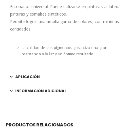
Entonador universal. Puede utilizarse en pinturas al látex,
pinturas y esmaltes sintéticos.
Permite lograr una amplia gama de colores, con mínimas
cantidades.
La calidad de sus pigmentos garantiza una gran
resistencia a la luz y un óptimo resultado
APLICACIÓN
INFORMACIÓN ADICIONAL
PRODUCTOS RELACIONADOS