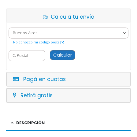
Calcula tu envío
No conozco mi código postal
Calcular
Pagá en cuotas
Retirá gratis
DESCRIPCIÓN