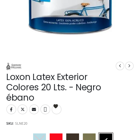
Loxon Latex Exterior
Colores 20 Lts. - Negro
ébano
SKU:
SLNE20