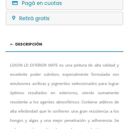
Pagá en cuotas
Retirá gratis
DESCRIPCIÓN
LOXON LD EXTERIOR MATE es una pintura de alta calidad y
excelente poder cubritivo, especialmente formulada con
emulsiones acrílicas y pigmentos seleccionados para lograr
óptimos resultados en exteriores, siendo sumamente
resistente a los agentes atmosféricos. Contiene aditivos de
alta efectividad que le confieren una gran resistencia a los
hongos y algas y una mejor penetración y adherencia. Se