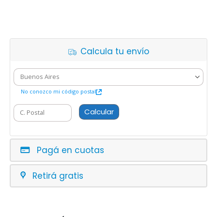
Calcula tu envío
No conozco mi código postal
Calcular
Pagá en cuotas
Retirá gratis