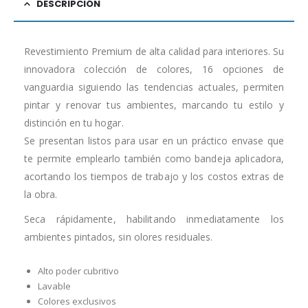
DESCRIPCIÓN
Revestimiento Premium de alta calidad para interiores. Su
innovadora colección de colores, 16 opciones de
vanguardia siguiendo las tendencias actuales, permiten
pintar y renovar tus ambientes, marcando tu estilo y
distinción en tu hogar.
Se presentan listos para usar en un práctico envase que
te permite emplearlo también como bandeja aplicadora,
acortando los tiempos de trabajo y los costos extras de
la obra.
Seca rápidamente, habilitando inmediatamente los
ambientes pintados, sin olores residuales.
Alto poder cubritivo
Lavable
Colores exclusivos