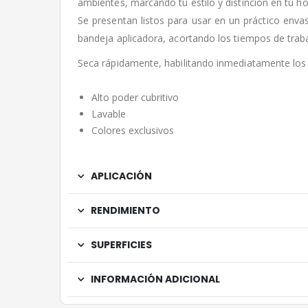
ambientes, marcando tu estilo y distinción en tu ho
Se presentan listos para usar en un práctico env
bandeja aplicadora, acortando los tiempos de traba
Seca rápidamente, habilitando inmediatamente los 
Alto poder cubritivo
Lavable
Colores exclusivos
APLICACIÓN
RENDIMIENTO
SUPERFICIES
INFORMACIÓN ADICIONAL