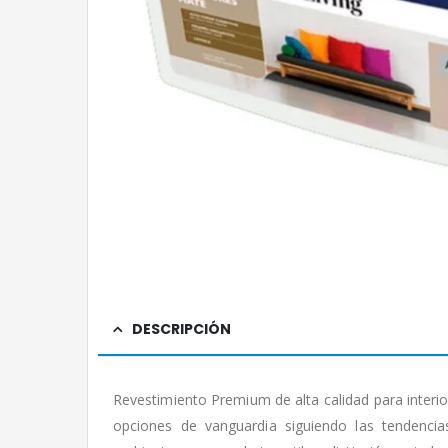
DESCRIPCIÓN
Revestimiento Premium de alta calidad para interio
opciones de vanguardia siguiendo las tendencia