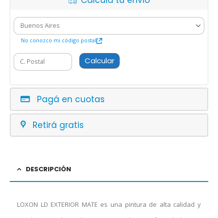
Calcula tu envío
No conozco mi código postal
Calcular
Pagá en cuotas
Retirá gratis
DESCRIPCIÓN
LOXON LD EXTERIOR MATE es una pintura de alta calidad y