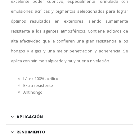
excelente poder cubritivo, especialmente formulada con
emulsiones acrílicas y pigmentos seleccionados para lograr
óptimos resultados en exteriores, siendo sumamente
resistente a los agentes atmosféricos. Contiene aditivos de
alta efectividad que le confieren una gran resistencia a los
hongos y algas y una mejor penetración y adherencia. Se
aplica con mínimo salpicado y muy buena nivelación.
Látex 100% acrílico
Extra resistente
Antihongo.
APLICACIÓN
RENDIMIENTO