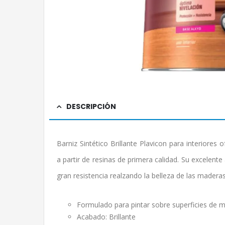
DESCRIPCIÓN
Barniz Sintético Brillante Plavicon para interiores
a partir de resinas de primera calidad. Su excelente
gran resistencia realzando la belleza de las maderas
Formulado para pintar sobre superficies de m
Acabado: Brillante