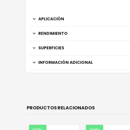
APLICACIÓN
RENDIMIENTO
SUPERFICIES
INFORMACIÓN ADICIONAL
PRODUCTOS RELACIONADOS