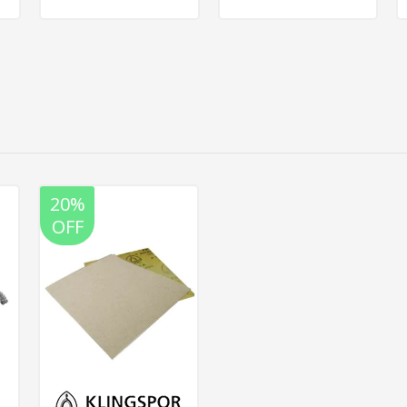
20%
OFF