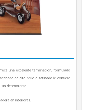
 ofrece una excelente terminación, formulado
 acabado de alto brillo o satinado le confiere
 sin deteriorarse.
adera en interiores.